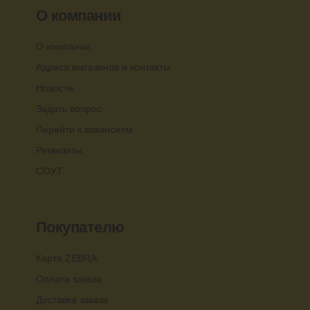
О компании
О компании
Адреса магазинов и контакты
Новости
Задать вопрос
Перейти к вакансиям
Реквизиты
СОУТ
Покупателю
Карта ZEBRA
Оплата заказа
Доставка заказа