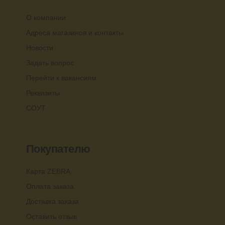
О компании
Адреса магазинов и контакты
Новости
Задать вопрос
Перейти к вакансиям
Реквизиты
СОУТ
Покупателю
Карта ZEBRA
Оплата заказа
Доставка заказа
Оставить отзыв