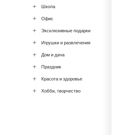
Школа
Офис
Эксклюзивные подарки
Игрушки и развлечения
Дом и дача
Праздник
Красота и здоровье
Хобби, творчество