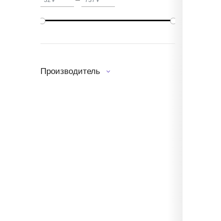
Производитель