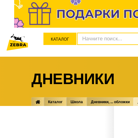
КАТАЛОГ
ДНЕВНИКИ
Каталог
Школа
Дневники, ... обложки