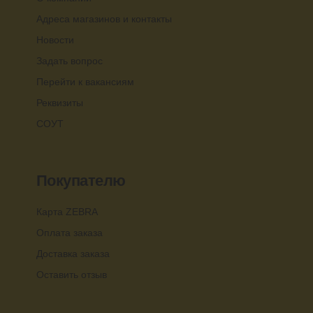
Адреса магазинов и контакты
Новости
Задать вопрос
Перейти к вакансиям
Реквизиты
СОУТ
Покупателю
Карта ZEBRA
Оплата заказа
Доставка заказа
Оставить отзыв