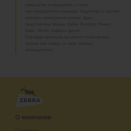
набор ручек и карандашей, а также
текстовыделители и маркеры. Корректоры и ластики
исправят неожиданные ошибки. Здесь
представлены бренды: Hatber, Brauberg, Феникс,
Кокос, Meshu, БиДжи и другие.
Благодаря фильтрам вы можете отсортировать
нужные вам товары, по цене, новизне,
производителю.
О компании
О компании