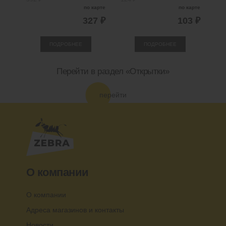
по карте
по карте
327 ₽
103 ₽
ПОДРОБНЕЕ
ПОДРОБНЕЕ
Перейти в раздел «Открытки»
перейти
О компании
О компании
Адреса магазинов и контакты
Новости