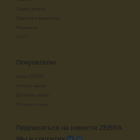
Задать вопрос
Перейти к вакансиям
Реквизиты
СОУТ
Покупателю
Карта ZEBRA
Оплата заказа
Доставка заказа
Оставить отзыв
Подписаться на новости ZEBRA
Мы в соцсетях