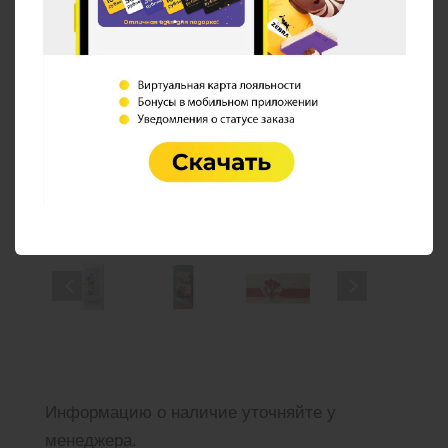
Информацию о наличие уточняйте у
менеджера.