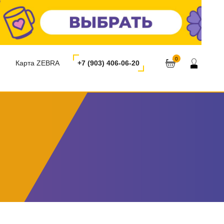
0
Карта ZEBRA
+7 (903) 406-06-20