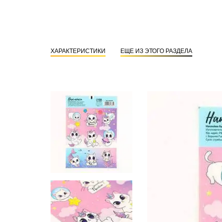
ХАРАКТЕРИСТИКИ
ЕЩЕ ИЗ ЭТОГО РАЗДЕЛА