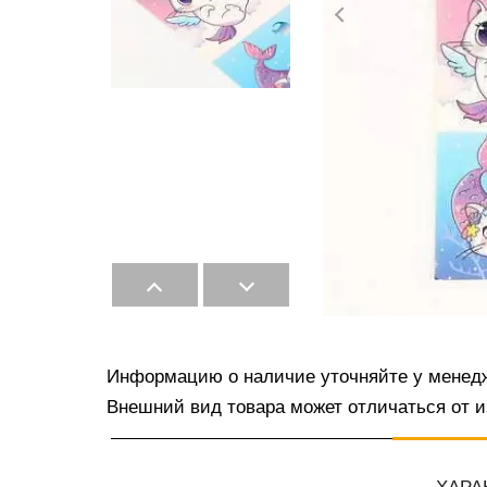
Информацию о наличие уточняйте у менед
Внешний вид товара может отличаться от и