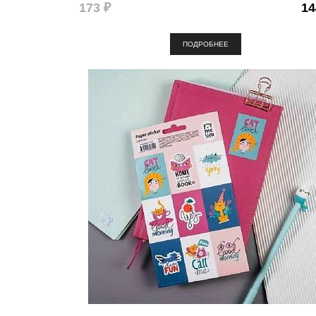
173 ₽
14
ПОДРОБНЕЕ